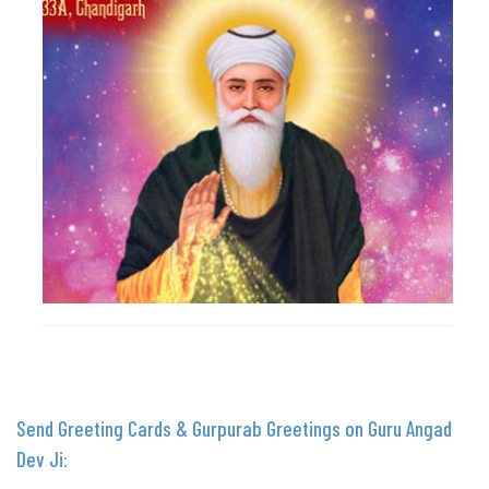
Send Greeting Cards & Gurpurab Greetings on Guru Angad
Dev Ji: