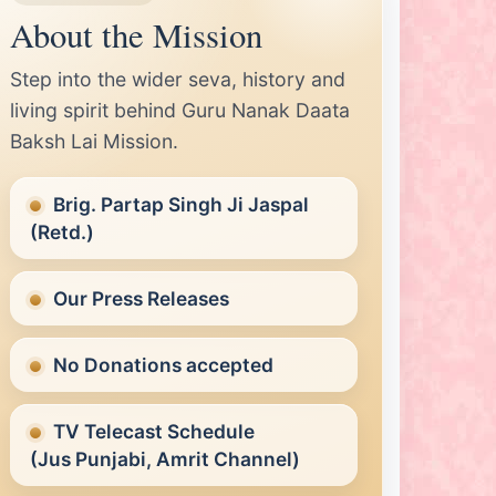
About the Mission
Step into the wider seva, history and
living spirit behind Guru Nanak Daata
Baksh Lai Mission.
Brig. Partap Singh Ji Jaspal
(Retd.)
Our Press Releases
No Donations accepted
TV Telecast Schedule
(Jus Punjabi, Amrit Channel)