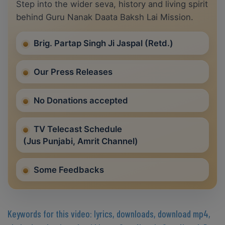
Step into the wider seva, history and living spirit
behind Guru Nanak Daata Baksh Lai Mission.
Brig. Partap Singh Ji Jaspal (Retd.)
Our Press Releases
No Donations accepted
TV Telecast Schedule
(Jus Punjabi, Amrit Channel)
Some Feedbacks
Keywords for this video: lyrics, downloads, download mp4,