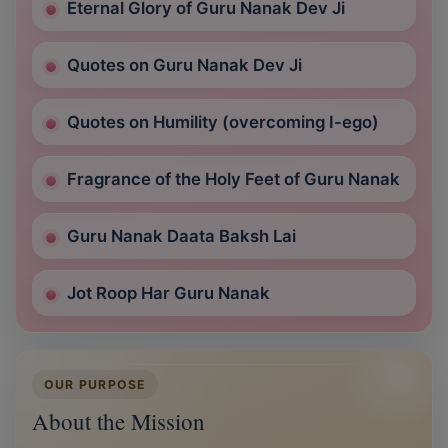
Eternal Glory of Guru Nanak Dev Ji
Quotes on Guru Nanak Dev Ji
Quotes on Humility (overcoming I-ego)
Fragrance of the Holy Feet of Guru Nanak
Guru Nanak Daata Baksh Lai
Jot Roop Har Guru Nanak
OUR PURPOSE
About the Mission