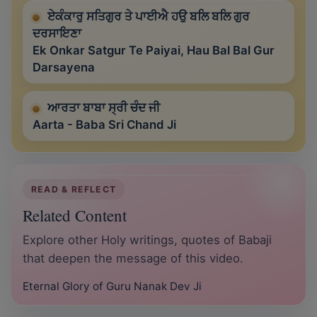
ਏਕੰਕਾਰੁ ਸਤਿਗੁਰ ਤੇ ਪਾਈਐ ਹਉ ਬਲਿ ਬਲਿ ਗੁਰ
ਦਰਸਾਇਣਾ
Ek Onkar Satgur Te Paiyai, Hau Bal Bal Gur
Darsayena
ਆਰਤਾ ਬਾਬਾ ਸ੍ਰੀ ਚੰਦ ਜੀ
Aarta - Baba Sri Chand Ji
READ & REFLECT
Related Content
Explore other Holy writings, quotes of Babaji
that deepen the message of this video.
Eternal Glory of Guru Nanak Dev Ji