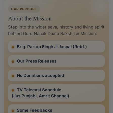
OUR PURPOSE
About the Mission
Step into the wider seva, history and living spirit
behind Guru Nanak Daata Baksh Lai Mission.
Brig. Partap Singh Ji Jaspal (Retd.)
Our Press Releases
No Donations accepted
TV Telecast Schedule
(Jus Punjabi, Amrit Channel)
Some Feedbacks