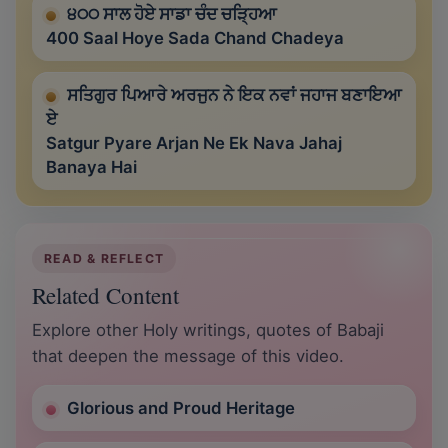
੪੦੦ ਸਾਲ ਹੋਏ ਸਾਡਾ ਚੰਦ ਚੜ੍ਹਿਆ
400 Saal Hoye Sada Chand Chadeya
ਸਤਿਗੁਰ ਪਿਆਰੇ ਅਰਜੁਨ ਨੇ ਇਕ ਨਵਾਂ ਜਹਾਜ ਬਣਾਇਆ
ਏ
Satgur Pyare Arjan Ne Ek Nava Jahaj
Banaya Hai
READ & REFLECT
Related Content
Explore other Holy writings, quotes of Babaji
that deepen the message of this video.
Glorious and Proud Heritage