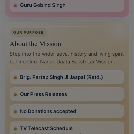
Guru Gobind Singh
OUR PURPOSE
About the Mission
Step into the wider seva, history and living spirit
behind Guru Nanak Daata Baksh Lai Mission.
Brig. Partap Singh Ji Jaspal (Retd.)
Our Press Releases
No Donations accepted
TV Telecast Schedule