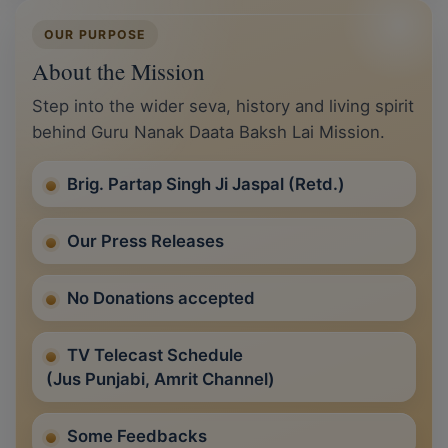
OUR PURPOSE
About the Mission
Step into the wider seva, history and living spirit
behind Guru Nanak Daata Baksh Lai Mission.
Brig. Partap Singh Ji Jaspal (Retd.)
Our Press Releases
No Donations accepted
TV Telecast Schedule
(Jus Punjabi, Amrit Channel)
Some Feedbacks