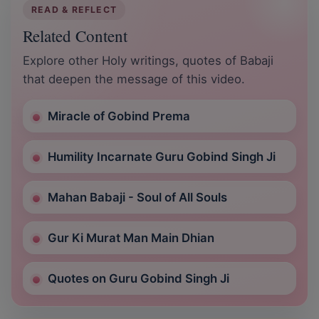
READ & REFLECT
Related Content
Explore other Holy writings, quotes of Babaji
that deepen the message of this video.
Miracle of Gobind Prema
Humility Incarnate Guru Gobind Singh Ji
Mahan Babaji - Soul of All Souls
Gur Ki Murat Man Main Dhian
Quotes on Guru Gobind Singh Ji