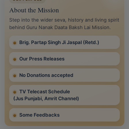
About the Mission
Step into the wider seva, history and living spirit
behind Guru Nanak Daata Baksh Lai Mission.
Brig. Partap Singh Ji Jaspal (Retd.)
Our Press Releases
No Donations accepted
TV Telecast Schedule
(Jus Punjabi, Amrit Channel)
Some Feedbacks